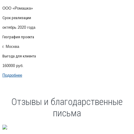
ООО «Ромашка»
Срок реализации
октябрь 2020 года
География проекта
г. Москва
Выгода для клиента
160000 руб.
Подробнее
Отзывы и благодарственные
письма