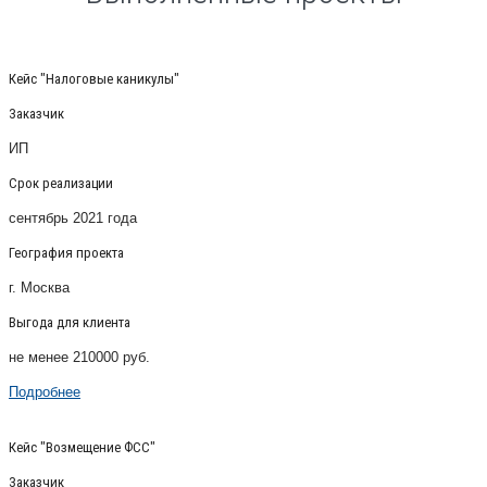
Кейс "Налоговые каникулы"
Заказчик
ИП
Срок реализации
сентябрь 2021 года
География проекта
г. Москва
Выгода для клиента
не менее 210000 руб.
Подробнее
Кейс "Возмещение ФСС"
Заказчик