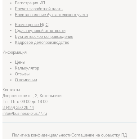
Регистрация ИП
Расчет заработной платы
Восстановление бухгалтерского учета
Возмещение НДС
Сдача нулевой отчетности
Бухгалтерское сопровождение
Кадровое делопроизводство
Информация
Цены
Калькулятор
Отзывы
О компании
Контакты
Дзержинское ш., 2, Котельники
Пн - Пт с 09:00 до 18:00
8 (499) 350-28-44
info@business-plus77.ru
Политика конфиденциальности
Соглашение на обработку ПД