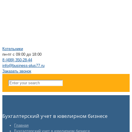
Котельники
пн-пт с 09:00 до 18:00
8 (499) 350-28-44
info@business-plus77.ru
Заказать звонок
Бухгалтерский учет в ювелирном бизнесе
Главная
Бухгалтерский учет в ювелирном бизнесе