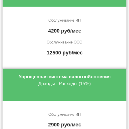
Обслуживание ИП
4200 руб/мес
Обслуживание ООО
12500 руб/мес
Упрощенная система налогообложения
Доходы - Расходы (15%)
Обслуживание ИП
2900 руб/мес