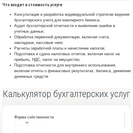
Что входит в стоимость услуги
Консультации и разработка индивидуальной стратегии ведения
бухгалтерского учета для ювелирного бизнеса;
Аудит бухгалтерской отчетности и выявление ошибок в
учетных данных;
Обработка первичной документации, включая счета,
накладные, кассовые чеки;
Расчеты заработной платы и начисление налогов;
Подготовка и сдача налоговых отчетов, включая налог на
прибыль, НДС, налог на имущество;
Подготовка отчетности для внутреннего использования,
включая отчеты о финансовых результатах, баланса, движении
денежных средств.
Калькулятор бухгалтерских услуг
Форма собственности