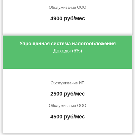
Обслуживание ООО
4900 руб/мес
Упрощенная система налогообложения
Доходы (6%)
Обслуживание ИП
2500 руб/мес
Обслуживание ООО
4500 руб/мес