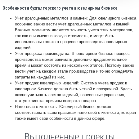
Особенности бухгалтерского учета в ювелирном бизнесе
Учет драгоценных металлов и камней: Для ювелирного бизнеса
особенно важно вести учет драгоценных металлов и камней.
Важным моментом является точность учета этих материалов,
так как они имеют высокую стоимость, и могут быть
использованы только в процессе производства ювелирных
изделий.
Учет процесса производства: В ювелирном бизнесе процесс
производства может занимать довольно продолжительное
время и может состоять из нескольких этапов. Поэтому важно
вести учет на каждом этапе производства и точно определять
затраты на каждый из них.
Учет продаж ювелирных изделий: Система учета продаж в
ювелирном бизнесе должна быть четкой и прозрачной. Здесь
важно учитывать состав изделий, нанесенные украшения,
статус клиента, причины возврата товаров.
Налоговая отчетность: Ювелирный бизнес должен
соответствовать всем правилам налоговой отчетности, которая
также имеет свои особенности в данной сфере.
Выполненные проекты