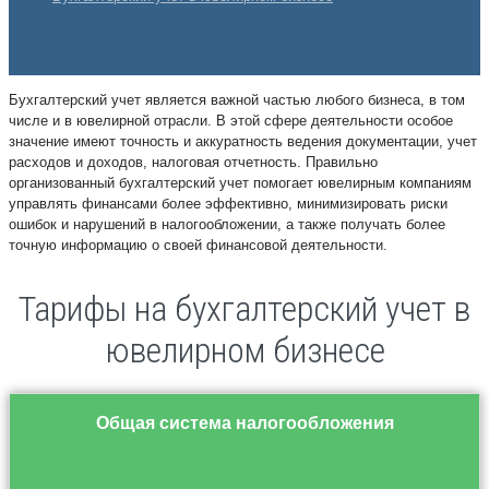
Бухгалтерский учет является важной частью любого бизнеса, в том
числе и в ювелирной отрасли. В этой сфере деятельности особое
значение имеют точность и аккуратность ведения документации, учет
расходов и доходов, налоговая отчетность. Правильно
организованный бухгалтерский учет помогает ювелирным компаниям
управлять финансами более эффективно, минимизировать риски
ошибок и нарушений в налогообложении, а также получать более
точную информацию о своей финансовой деятельности.
Тарифы на бухгалтерский учет в
ювелирном бизнесе
Общая система налогообложения