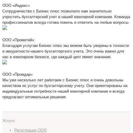
ООО «Индекс»
Сотрудничество с Бизнес плюс позволило нам значительно
упростить бухгалтерский учет в нашей ювелирной компании. Команда
профессионалов всегда готова помочь и ответить на любые вопросы.
ООО «Прометей»
Благодаря услугам Бизнес плюс мы можем быть уверены в точности
и аккуратности нашего бухгалтерского учета. Это очень важно для
нас в ювелирном бизнесе, где каждый цент имеет значение.
ООО «Промдар»
Мы уже несколько лет работаем с Бизнес плюс и очень довольны
качеством их услуг по бухгалтерскому учету. Они ориентированы на
индивидуальные потребности нашей ювелирной компании и всегда
предлагают оптимальные решения.
Услуги
Регистрация ООО